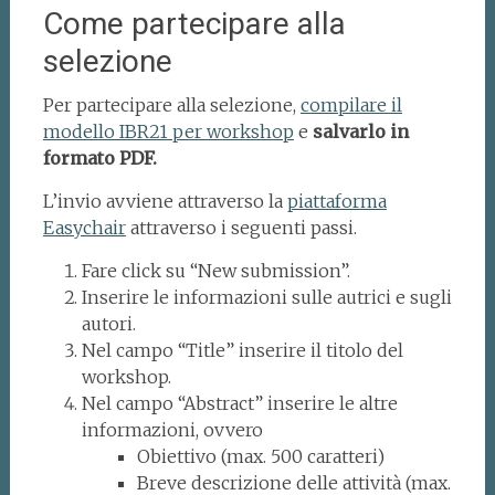
Come partecipare alla
selezione
Per partecipare alla selezione,
compilare il
modello IBR21 per workshop
e
salvarlo in
formato PDF.
L’invio avviene attraverso la
piattaforma
Easychair
attraverso i seguenti passi.
Fare click su “New submission”.
Inserire le informazioni sulle autrici e sugli
autori.
Nel campo “Title” inserire il titolo del
workshop.
Nel campo “Abstract” inserire le altre
informazioni, ovvero
Obiettivo (max. 500 caratteri)
Breve descrizione delle attività (max.