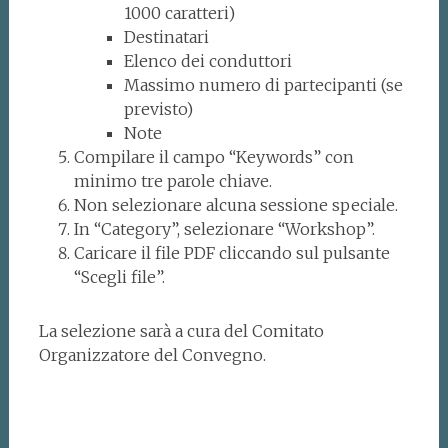
1000 caratteri)
Destinatari
Elenco dei conduttori
Massimo numero di partecipanti (se
previsto)
Note
Compilare il campo “Keywords” con
minimo tre parole chiave.
Non selezionare alcuna sessione speciale.
In “Category”, selezionare “Workshop”.
Caricare il file PDF cliccando sul pulsante
“Scegli file”.
La selezione sarà a cura del Comitato
Organizzatore del Convegno.